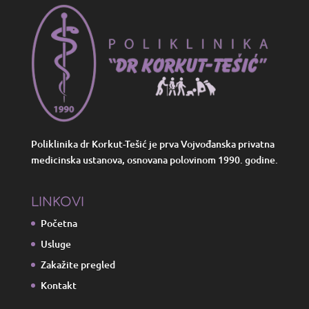
Poliklinika dr Korkut-Tešić je prva Vojvođanska privatna
medicinska ustanova, osnovana polovinom 1990. godine.
LINKOVI
Početna
Usluge
Zakažite pregled
Kontakt