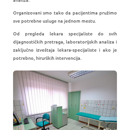
Organizovani smo tako da pacijentima pružimo
sve potrebne usluge na jednom mestu.
Od pregleda lekara specijaliste do svih
dijagnostičkih pretraga, laboratorijskih analiza i
zaključno izveštaja lekara-specijaliste i ako je
potrebno, hirurških intervencija.