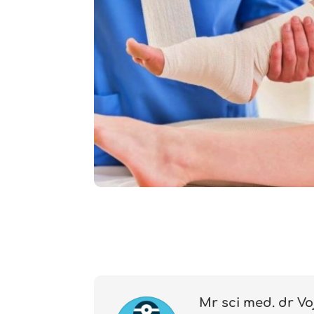
Mr sci med. dr Vo